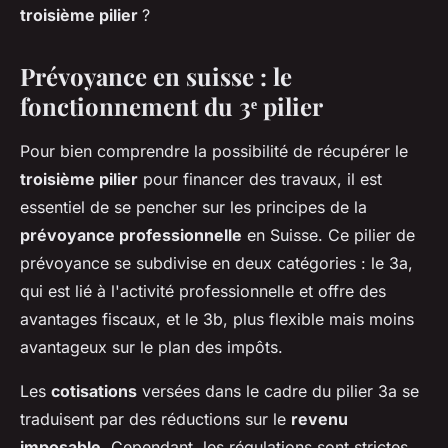
troisième pilier
?
Prévoyance en suisse : le
fonctionnement du 3ᵉ pilier
Pour bien comprendre la possibilité de récupérer le
troisième pilier
pour financer des travaux, il est
essentiel de se pencher sur les principes de la
prévoyance professionnelle
en Suisse. Ce pilier de
prévoyance se subdivise en deux catégories : le 3a,
qui est lié à l'activité professionnelle et offre des
avantages fiscaux, et le 3b, plus flexible mais moins
avantageux sur le plan des impôts.
Les
cotisations
versées dans le cadre du pilier 3a se
traduisent par des réductions sur le
revenu
imposable
. Cependant, les régulations sont strictes