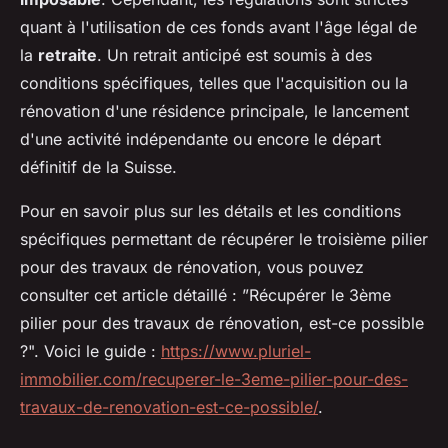
quant à l'utilisation de ces fonds avant l'âge légal de
la
retraite
. Un retrait anticipé est soumis à des
conditions spécifiques, telles que l'acquisition ou la
rénovation d'une résidence principale, le lancement
d'une activité indépendante ou encore le départ
définitif de la Suisse.
Pour en savoir plus sur les détails et les conditions
spécifiques permettant de récupérer le troisième pilier
pour des travaux de rénovation, vous pouvez
consulter cet article détaillé : ”Récupérer le 3ème
pilier pour des travaux de rénovation, est-ce possible
?". Voici le guide :
https://www.pluriel-
immobilier.com/recuperer-le-3eme-pilier-pour-des-
travaux-de-renovation-est-ce-possible/
.