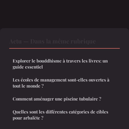
Actu — Dans la même rubrique
Explorer le bouddhisme à travers les livres: un
guide essentiel
Les écoles de management sont-elles ouvertes à
tout le monde ?
Comment aménager une piscine tubulaire ?
Quelles sont les différentes catégories de cibles
pour arbalète ?