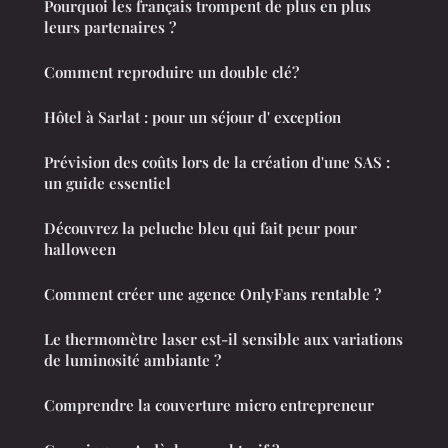
Pourquoi les français trompent de plus en plus
leurs partenaires ?
Comment reproduire un double clé?
Hôtel à Sarlat : pour un séjour d' exception
Prévision des coûts lors de la création d'une SAS :
un guide essentiel
Découvrez la peluche bleu qui fait peur pour
halloween
Comment créer une agence OnlyFans rentable ?
Le thermomètre laser est-il sensible aux variations
de luminosité ambiante ?
Comprendre la couverture micro entrepreneur