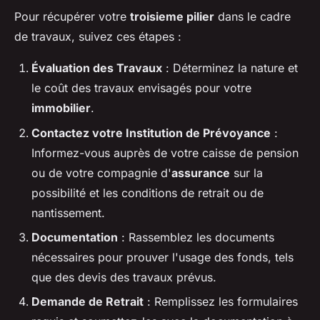
Pour récupérer votre
troisieme pilier
dans le cadre
de travaux, suivez ces étapes :
Évaluation des Travaux
: Déterminez la nature et
le coût des travaux envisagés pour votre
immobilier
.
Contactez votre Institution de Prévoyance
:
Informez-vous auprès de votre caisse de pension
ou de votre compagnie d'
assurance
sur la
possibilité et les conditions de retrait ou de
nantissement.
Documentation
: Rassemblez les documents
nécessaires pour prouver l'usage des fonds, tels
que des devis des travaux prévus.
Demande de Retrait
: Remplissez les formulaires