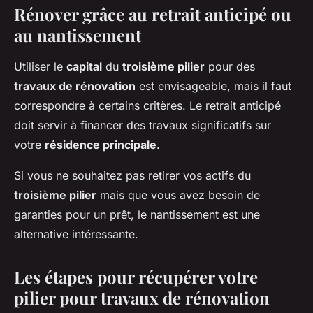
Rénover grâce au retrait anticipé ou
au nantissement
Utiliser le
capital
du
troisième pilier
pour des
travaux de rénovation
est envisageable, mais il faut
correspondre à certains critères. Le retrait anticipé
doit servir à financer des travaux significatifs sur
votre
résidence principale
.
Si vous ne souhaitez pas retirer vos actifs du
troisième pilier
mais que vous avez besoin de
garanties pour un prêt, le nantissement est une
alternative intéressante.
Les étapes pour récupérer votre
pilier pour travaux de rénovation