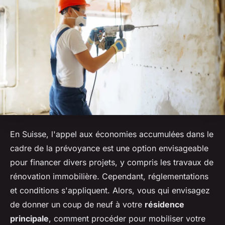
En Suisse, l'appel aux économies accumulées dans le
cadre de la prévoyance est une option envisageable
pour financer divers projets, y compris les travaux de
rénovation immobilière. Cependant, réglementations
et conditions s'appliquent. Alors, vous qui envisagez
de donner un coup de neuf à votre
résidence
principale
, comment procéder pour mobiliser votre