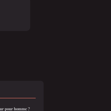
eur pour homme ?